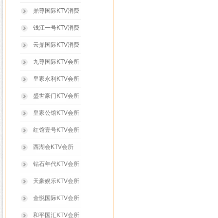
鼎尊国际KTV消费
钱江一号KTV消费
云鼎国际KTV消费
九尊国际KTV会所
皇家永利KTV会所
盛世豪门KTV会所
皇家公馆KTV会所
红馆壹号KTV会所
西湖会KTV会所
钻石年代KTV会所
天豪娱乐KTV会所
金悦国际KTV会所
和平国汇KTV会所